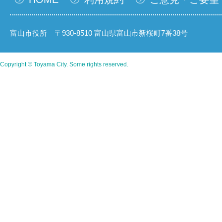
富山市役所 〒930-8510 富山県富山市新桜町7番38号
Copyright © Toyama City. Some rights reserved.