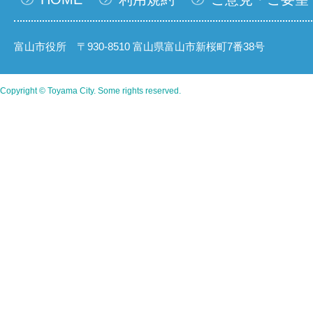
富山市役所 〒930-8510 富山県富山市新桜町7番38号
Copyright © Toyama City. Some rights reserved.