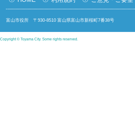
富山市役所 〒930-8510 富山県富山市新桜町7番38号
Copyright © Toyama City. Some rights reserved.