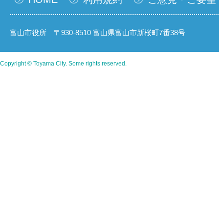
富山市役所 〒930-8510 富山県富山市新桜町7番38号
Copyright © Toyama City. Some rights reserved.