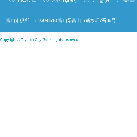
富山市役所 〒930-8510 富山県富山市新桜町7番38号
Copyright © Toyama City. Some rights reserved.