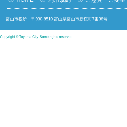
富山市役所 〒930-8510 富山県富山市新桜町7番38号
Copyright © Toyama City. Some rights reserved.