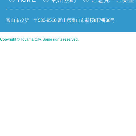
富山市役所 〒930-8510 富山県富山市新桜町7番38号
Copyright © Toyama City. Some rights reserved.