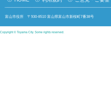
富山市役所 〒930-8510 富山県富山市新桜町7番38号
Copyright © Toyama City. Some rights reserved.