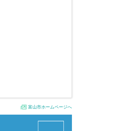
富山市ホームページへ