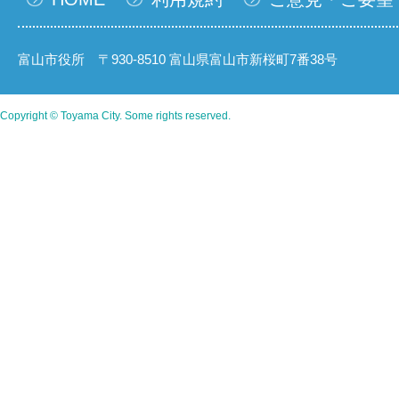
富山市役所 〒930-8510 富山県富山市新桜町7番38号
Copyright © Toyama City. Some rights reserved.