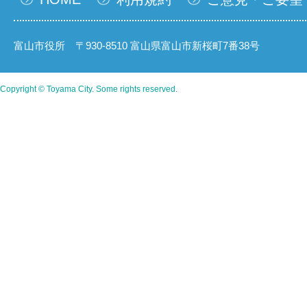
富山市役所 〒930-8510 富山県富山市新桜町7番38号
Copyright © Toyama City. Some rights reserved.