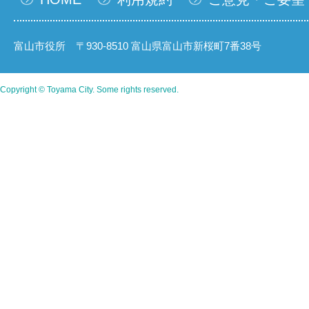
富山市役所 〒930-8510 富山県富山市新桜町7番38号
Copyright © Toyama City. Some rights reserved.