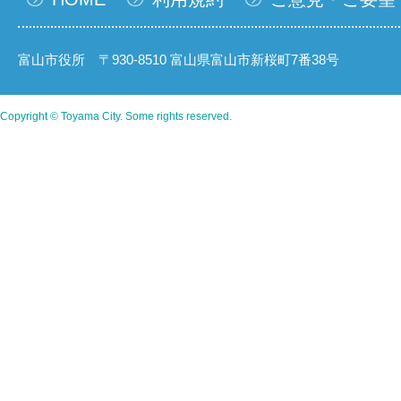
富山市役所 〒930-8510 富山県富山市新桜町7番38号
Copyright © Toyama City. Some rights reserved.