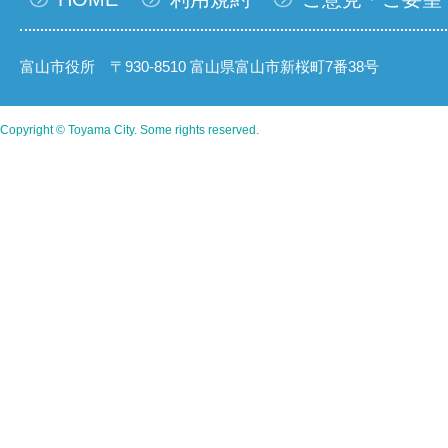
富山市役所 〒930-8510 富山県富山市新桜町7番38号
Copyright © Toyama City. Some rights reserved.