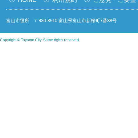
富山市役所 〒930-8510 富山県富山市新桜町7番38号
Copyright © Toyama City. Some rights reserved.