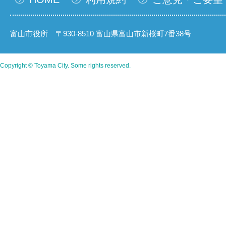
富山市役所 〒930-8510 富山県富山市新桜町7番38号
Copyright © Toyama City. Some rights reserved.