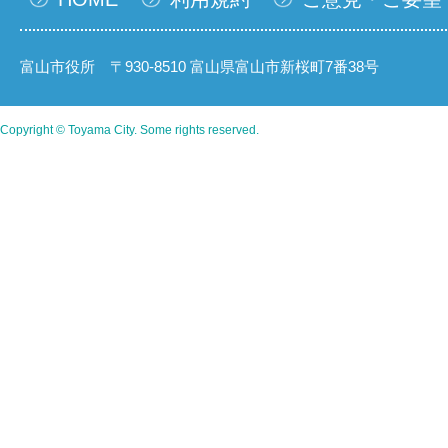
富山市役所 〒930-8510 富山県富山市新桜町7番38号
Copyright © Toyama City. Some rights reserved.