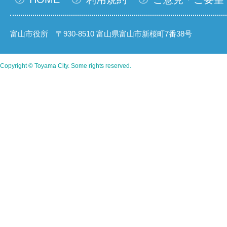
富山市役所 〒930-8510 富山県富山市新桜町7番38号
Copyright © Toyama City. Some rights reserved.