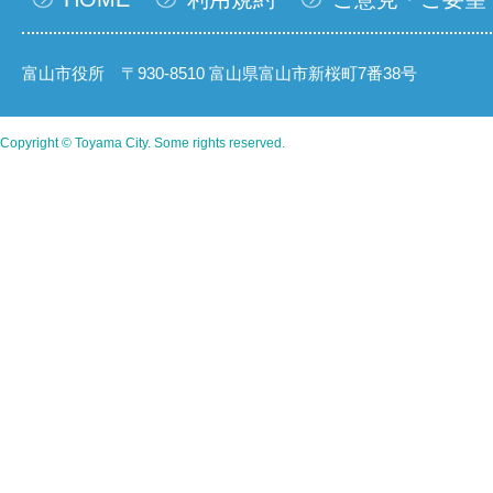
富山市役所 〒930-8510 富山県富山市新桜町7番38号
Copyright © Toyama City. Some rights reserved.