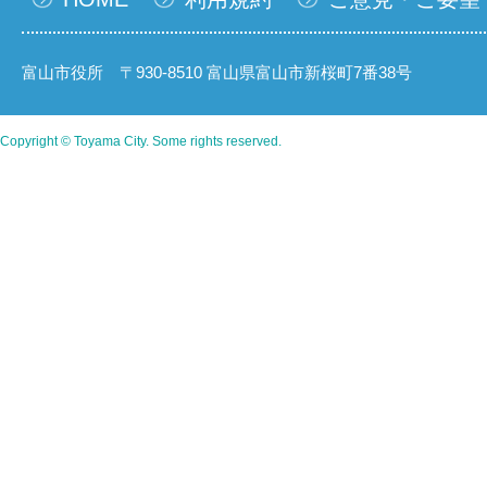
富山市役所 〒930-8510 富山県富山市新桜町7番38号
Copyright © Toyama City. Some rights reserved.