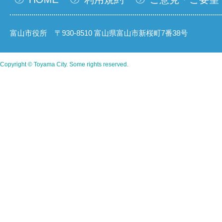
富山市役所 〒930-8510 富山県富山市新桜町7番38号
Copyright © Toyama City. Some rights reserved.