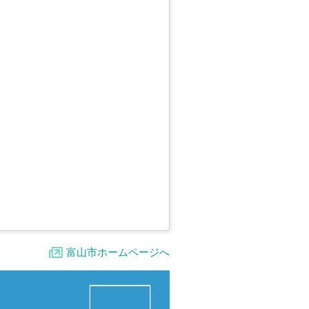
富山市ホームページへ