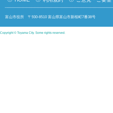
富山市役所 〒930-8510 富山県富山市新桜町7番38号
Copyright © Toyama City. Some rights reserved.