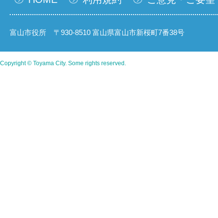
富山市役所 〒930-8510 富山県富山市新桜町7番38号
Copyright © Toyama City. Some rights reserved.