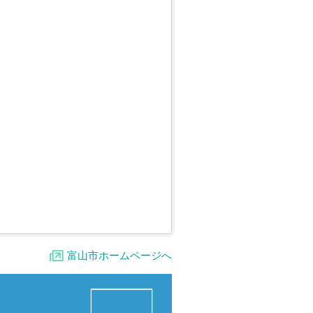
富山市ホームページへ