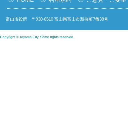
富山市役所 〒930-8510 富山県富山市新桜町7番38号
Copyright © Toyama City. Some rights reserved.