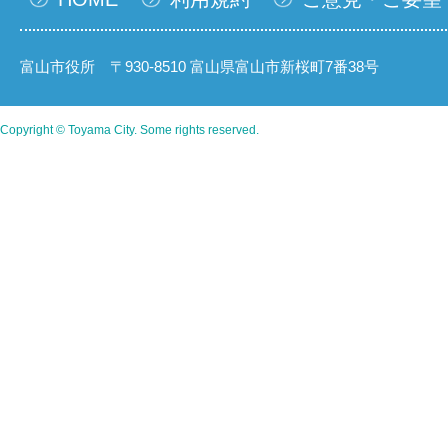
富山市役所 〒930-8510 富山県富山市新桜町7番38号
Copyright © Toyama City. Some rights reserved.