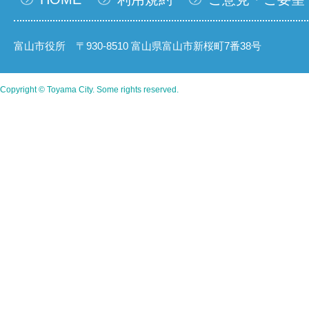
富山市役所 〒930-8510 富山県富山市新桜町7番38号
Copyright © Toyama City. Some rights reserved.