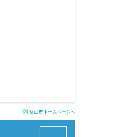
富山市ホームページへ