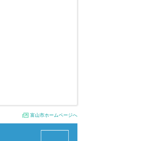
富山市ホームページへ