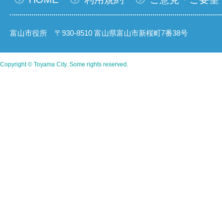
富山市役所 〒930-8510 富山県富山市新桜町7番38号
Copyright © Toyama City. Some rights reserved.