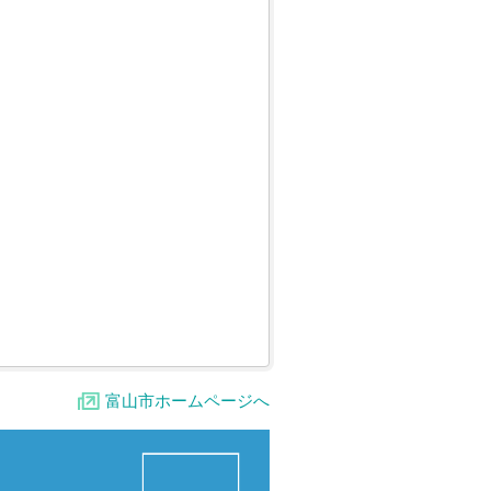
富山市ホームページへ