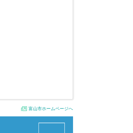
富山市ホームページへ