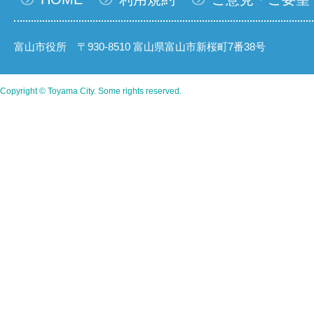
富山市役所 〒930-8510 富山県富山市新桜町7番38号
Copyright © Toyama City. Some rights reserved.