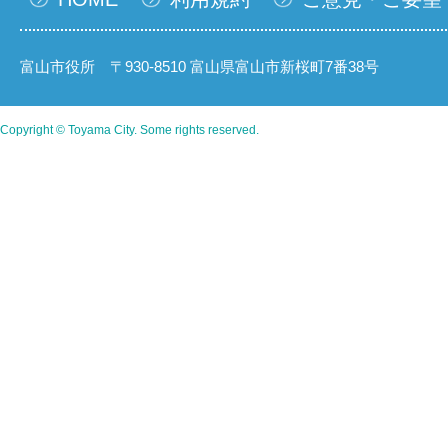
富山市役所 〒930-8510 富山県富山市新桜町7番38号
Copyright © Toyama City. Some rights reserved.