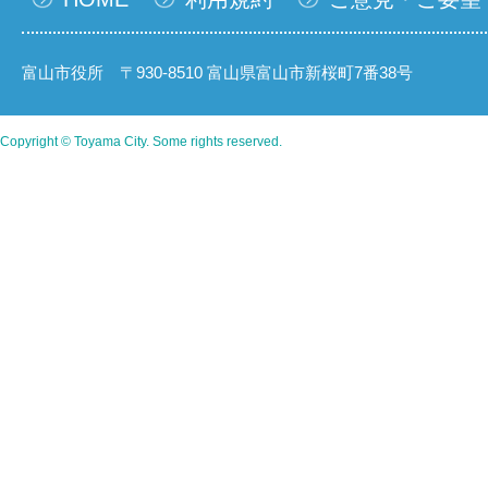
富山市役所 〒930-8510 富山県富山市新桜町7番38号
Copyright © Toyama City. Some rights reserved.