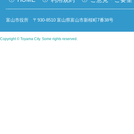
富山市役所 〒930-8510 富山県富山市新桜町7番38号
Copyright © Toyama City. Some rights reserved.