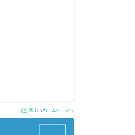
富山市ホームページへ