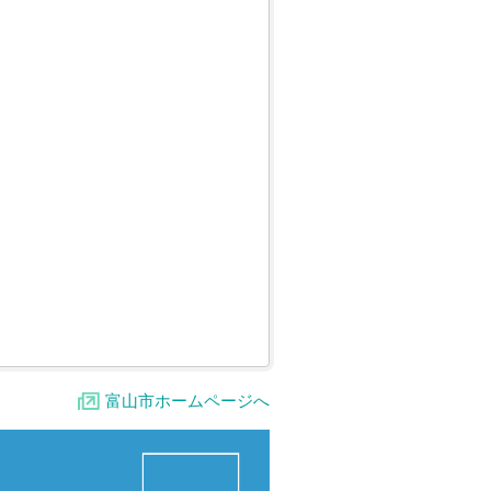
富山市ホームページへ