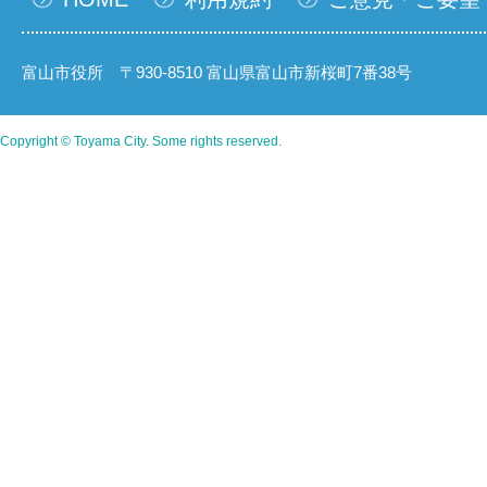
富山市役所 〒930-8510 富山県富山市新桜町7番38号
Copyright © Toyama City. Some rights reserved.