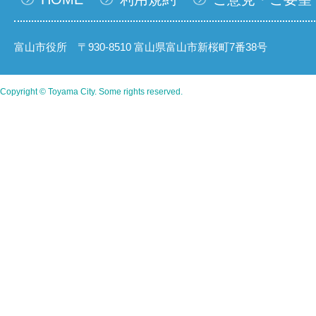
富山市役所 〒930-8510 富山県富山市新桜町7番38号
Copyright © Toyama City. Some rights reserved.