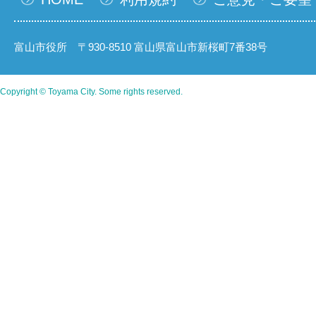
富山市役所 〒930-8510 富山県富山市新桜町7番38号
Copyright © Toyama City. Some rights reserved.