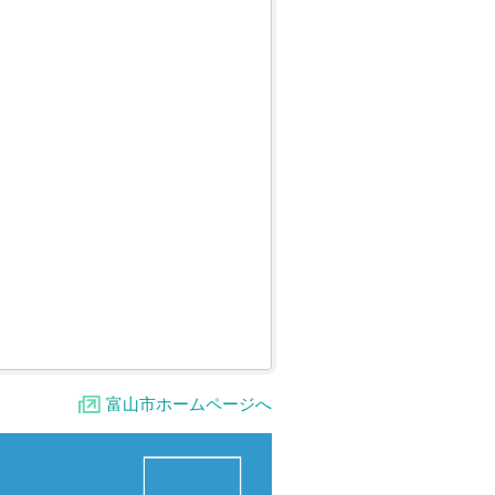
富山市ホームページへ