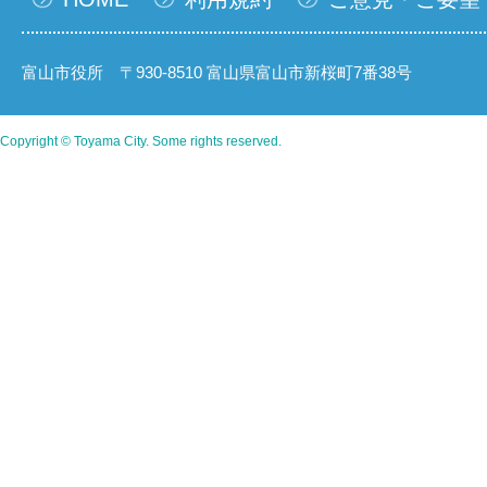
富山市役所 〒930-8510 富山県富山市新桜町7番38号
Copyright © Toyama City. Some rights reserved.