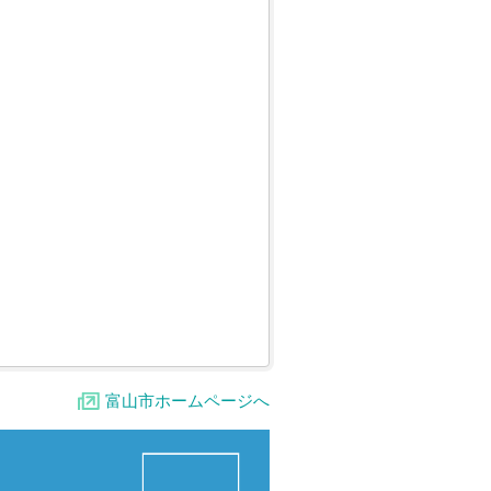
富山市ホームページへ