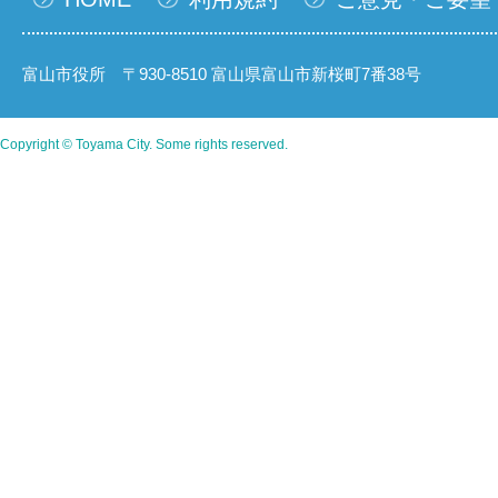
富山市役所 〒930-8510 富山県富山市新桜町7番38号
Copyright © Toyama City. Some rights reserved.