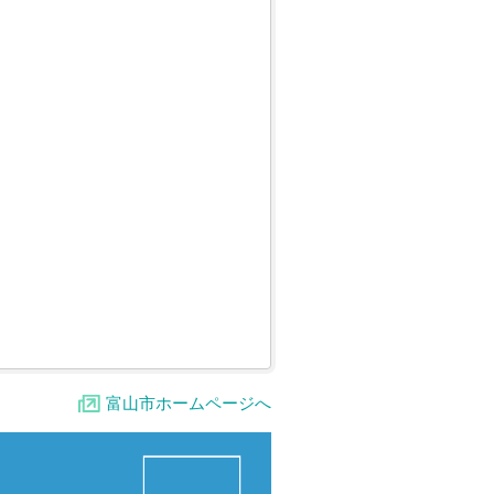
富山市ホームページへ