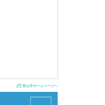
富山市ホームページへ