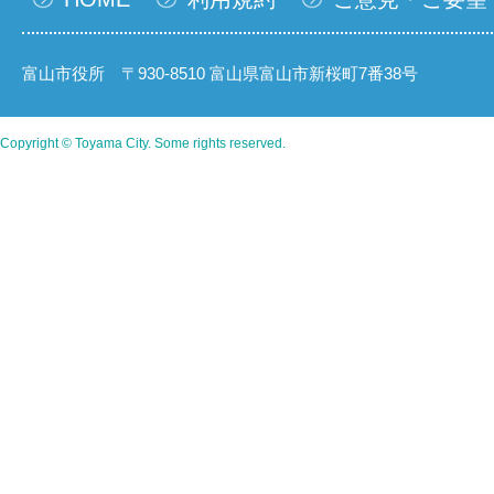
富山市役所 〒930-8510 富山県富山市新桜町7番38号
Copyright © Toyama City. Some rights reserved.