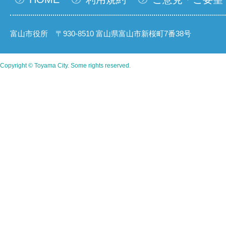
富山市役所 〒930-8510 富山県富山市新桜町7番38号
Copyright © Toyama City. Some rights reserved.